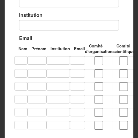
Institution
Email
Comité
Comité
Nom
Prénom
Institution
Email
d'organisation
scientifique