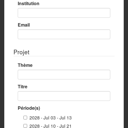
Institution
Email
Projet
Thème
Titre
Période(s)
2028 - Jul 03 - Jul 13
2028 - Jul 10 - Jul 21