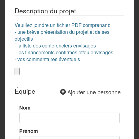
Description du projet
Veuillez joindre un fichier PDF comprenant:
- une brève présentation du projet et de ses
objectifs
- la liste des conférenciers envisagés
- les financements confirmés et/ou envisagés
- vos commentaires éventuels
Équipe
Ajouter une personne
Nom
Prénom