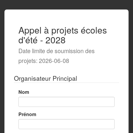
Appel à projets écoles
d'été - 2028
Date limite de soumission des
projets: 2026-06-08
Organisateur Principal
Nom
Prénom